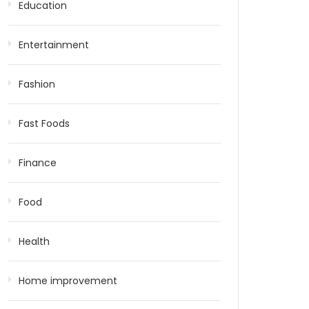
Education
Entertainment
Fashion
Fast Foods
Finance
Food
Health
Home improvement