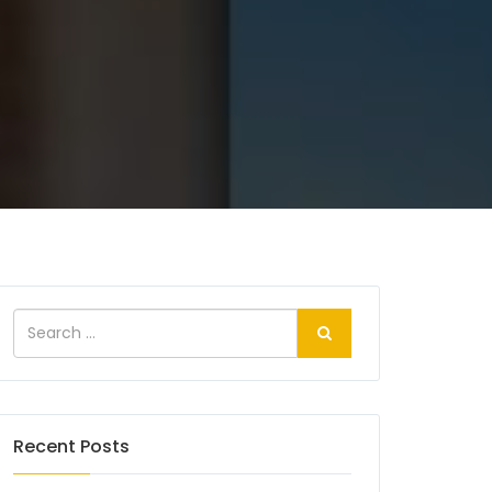
Recent Posts