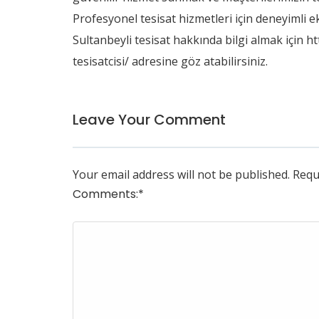
Profesyonel tesisat hizmetleri için deneyimli 
Sultanbeyli tesisat hakkında bilgi almak için
ht
tesisatcisi/
adresine göz atabilirsiniz.
Leave Your Comment
Your email address will not be published.
Requ
Comments:
*