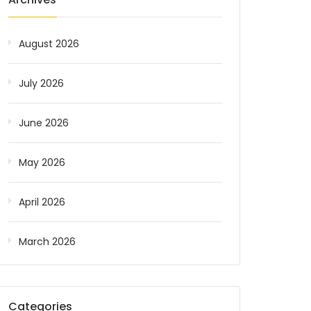
August 2026
July 2026
June 2026
May 2026
April 2026
March 2026
Categories