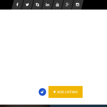
ADD LISTING