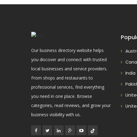
Popul
Our business directory website helps
Austr
you discover and connect with trusted
Cana
local businesses and service providers.
India
From shops and restaurants to
Pakis
professional services, find everything
Unit
you need in one place. Browse
categories, read reviews, and grow your
Unite
business visibility with us.