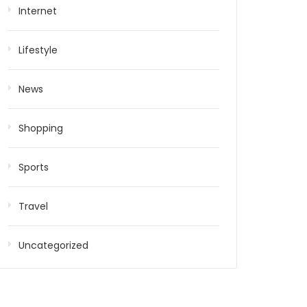
Internet
Lifestyle
News
Shopping
Sports
Travel
Uncategorized