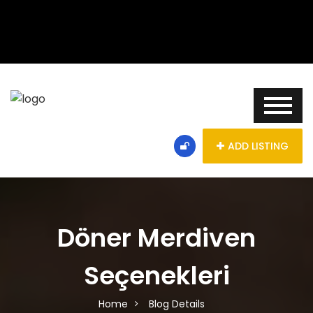
ADD LISTING
Döner Merdiven
Seçenekleri
Home
Blog Details