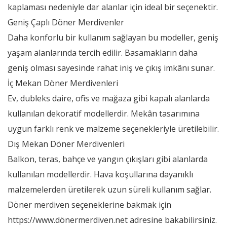
kaplaması nedeniyle dar alanlar için ideal bir seçenektir.
Geniş Çaplı Döner Merdivenler
Daha konforlu bir kullanım sağlayan bu modeller, geniş
yaşam alanlarında tercih edilir. Basamakların daha
geniş olması sayesinde rahat iniş ve çıkış imkânı sunar.
İç Mekan Döner Merdivenleri
Ev, dubleks daire, ofis ve mağaza gibi kapalı alanlarda
kullanılan dekoratif modellerdir. Mekân tasarımına
uygun farklı renk ve malzeme seçenekleriyle üretilebilir.
Dış Mekan Döner Merdivenleri
Balkon, teras, bahçe ve yangın çıkışları gibi alanlarda
kullanılan modellerdir. Hava koşullarına dayanıklı
malzemelerden üretilerek uzun süreli kullanım sağlar.
Döner merdiven seçeneklerine bakmak için
https://www.dönermerdiven.net
adresine bakabilirsiniz.