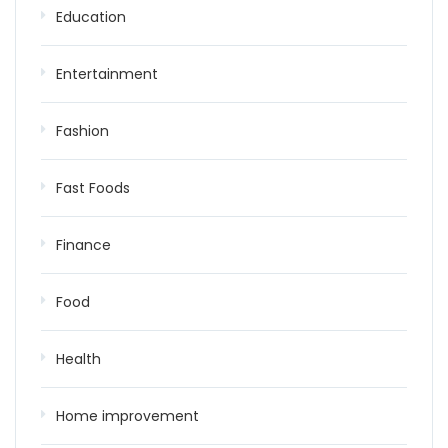
Education
Entertainment
Fashion
Fast Foods
Finance
Food
Health
Home improvement