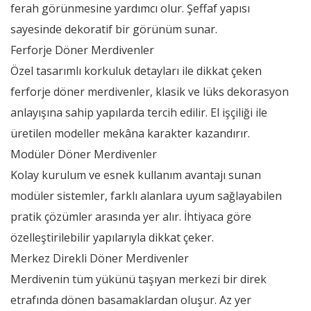
ferah görünmesine yardımcı olur. Şeffaf yapısı
sayesinde dekoratif bir görünüm sunar.
Ferforje Döner Merdivenler
Özel tasarımlı korkuluk detayları ile dikkat çeken
ferforje döner merdivenler, klasik ve lüks dekorasyon
anlayışına sahip yapılarda tercih edilir. El işçiliği ile
üretilen modeller mekâna karakter kazandırır.
Modüler Döner Merdivenler
Kolay kurulum ve esnek kullanım avantajı sunan
modüler sistemler, farklı alanlara uyum sağlayabilen
pratik çözümler arasında yer alır. İhtiyaca göre
özelleştirilebilir yapılarıyla dikkat çeker.
Merkez Direkli Döner Merdivenler
Merdivenin tüm yükünü taşıyan merkezi bir direk
etrafında dönen basamaklardan oluşur. Az yer