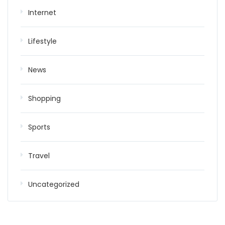
Internet
Lifestyle
News
Shopping
Sports
Travel
Uncategorized