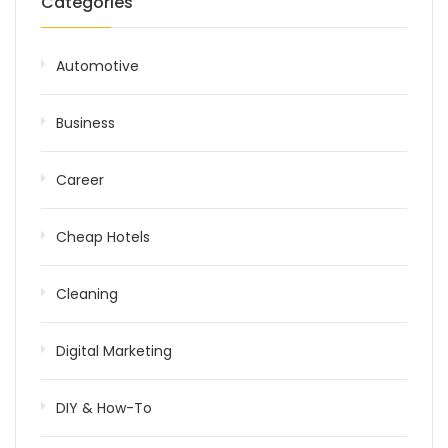
Categories
Automotive
Business
Career
Cheap Hotels
Cleaning
Digital Marketing
DIY & How-To