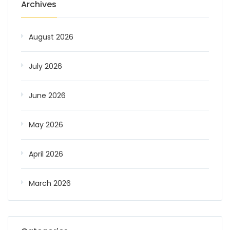
Archives
August 2026
July 2026
June 2026
May 2026
April 2026
March 2026