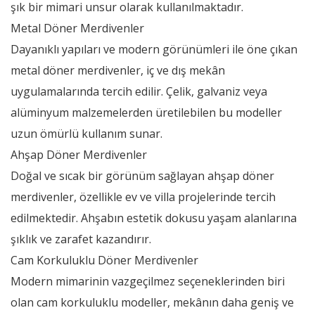
şık bir mimari unsur olarak kullanılmaktadır.
Metal Döner Merdivenler
Dayanıklı yapıları ve modern görünümleri ile öne çıkan
metal döner merdivenler, iç ve dış mekân
uygulamalarında tercih edilir. Çelik, galvaniz veya
alüminyum malzemelerden üretilebilen bu modeller
uzun ömürlü kullanım sunar.
Ahşap Döner Merdivenler
Doğal ve sıcak bir görünüm sağlayan ahşap döner
merdivenler, özellikle ev ve villa projelerinde tercih
edilmektedir. Ahşabın estetik dokusu yaşam alanlarına
şıklık ve zarafet kazandırır.
Cam Korkuluklu Döner Merdivenler
Modern mimarinin vazgeçilmez seçeneklerinden biri
olan cam korkuluklu modeller, mekânın daha geniş ve