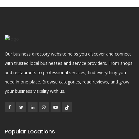
Our business directory website helps you discover and connect
with trusted local businesses and service providers. From shops
and restaurants to professional services, find everything you
need in one place. Browse categories, read reviews, and grow
your business visibility with us.
Popular Locations