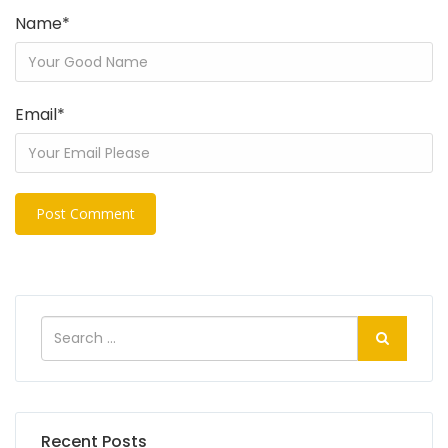
Name
*
Email
*
Recent Posts