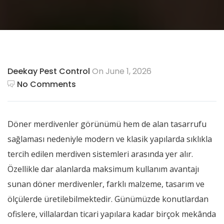
Deekay Pest Control
On June 1, 2026
No Comments
Döner merdivenler görünümü hem de alan tasarrufu
sağlaması nedeniyle modern ve klasik yapılarda sıklıkla
tercih edilen merdiven sistemleri arasında yer alır.
Özellikle dar alanlarda maksimum kullanım avantajı
sunan döner merdivenler, farklı malzeme, tasarım ve
ölçülerde üretilebilmektedir. Günümüzde konutlardan
ofislere, villalardan ticari yapılara kadar birçok mekânda