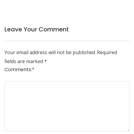
Leave Your Comment
Your email address will not be published.
Required
fields are marked
*
Comments:
*