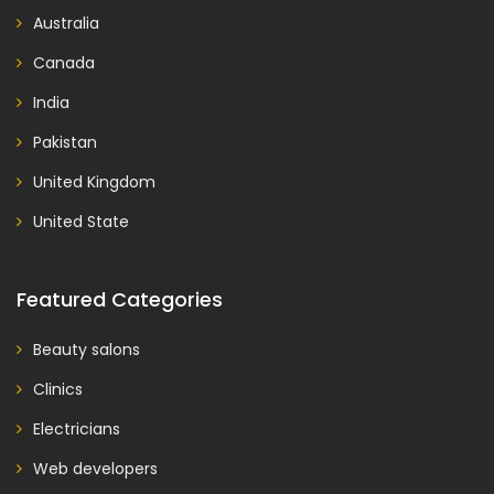
Australia
Canada
India
Pakistan
United Kingdom
United State
Featured Categories
Beauty salons
Clinics
Electricians
Web developers