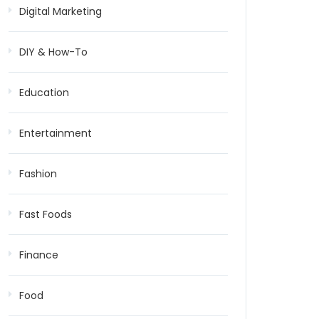
Digital Marketing
DIY & How-To
Education
Entertainment
Fashion
Fast Foods
Finance
Food