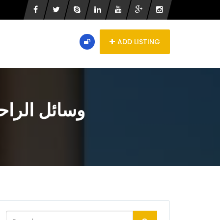
ADD LISTING
وسائل الراح