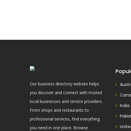
Popul
Our business directory website helps
Austr
you discover and connect with trusted
Cana
local businesses and service providers.
India
From shops and restaurants to
Pakis
professional services, find everything
Unit
you need in one place. Browse