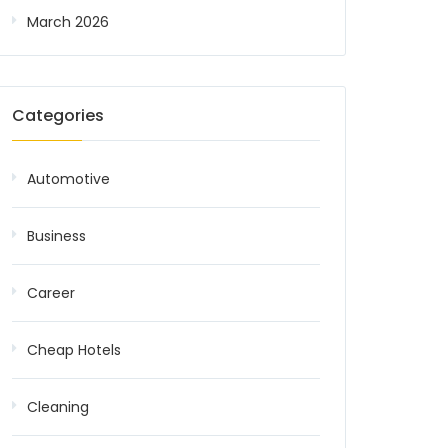
March 2026
Categories
Automotive
Business
Career
Cheap Hotels
Cleaning