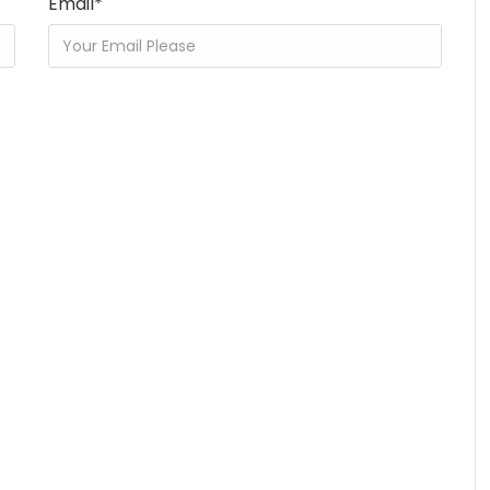
Email
*