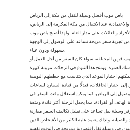
باص موب أفضل وسيلة للنقل من مكة إلى الرياض
والاعتمادية عند الانتقال من مكة المكرمة إلى الرياض
لأفراد والعائلات على مدار العام. ولهذا أصبح باص موب
 من تجربة سفر مريحة تساعد على الوصول إلى الوجهة
بسهولة ودون عناء.
سافرين المختلفة، سواء كان السفر من أجل العمل أو
مناسك العمرة. ويمنح هذا التنوع في الرحلات مرونة كبيرة
 إلى اختيار الحافلات، فبدلًا من قيادة السيارة لساعات
الوصول إلى الرياض. كما يمكن استغلال وقت السفر في
 يوفر وسيلة نقل تساعد على تقليل تكاليف السفر مقارنة
والصيانة. ولذلك يعتمد عليه الكثير من الأشخاص الذين