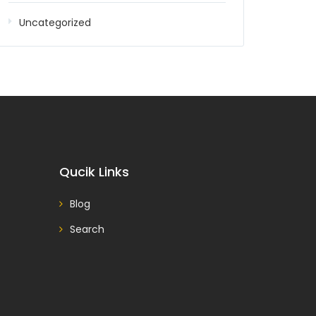
Uncategorized
Qucik Links
Blog
Search