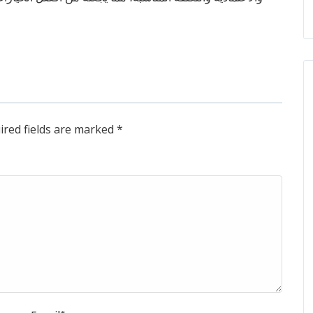
ired fields are marked
*