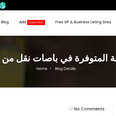
 Blog
Add
Free GP & Business Listing Sites
Guest Post
ة المتوفرة في باصات نقل من م
Home
Blog Details
No Comments