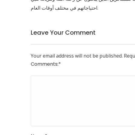
احتياجاتهم في مختلف أوقات العام.
Leave Your Comment
Your email address will not be published.
Requ
Comments:
*